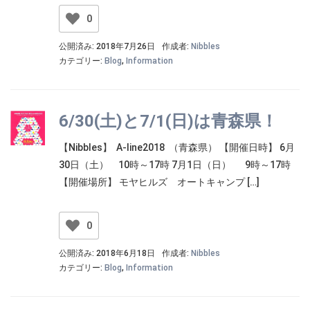
0
公開済み: 2018年7月26日
作成者:
Nibbles
カテゴリー:
Blog
,
Information
6/30(土)と7/1(日)は青森県！
【Nibbles】 A-line2018 （青森県） 【開催日時】 6月
30日（土） 10時～17時 7月1日（日） 9時～17時
【開催場所】 モヤヒルズ オートキャンプ […]
0
公開済み: 2018年6月18日
作成者:
Nibbles
カテゴリー:
Blog
,
Information