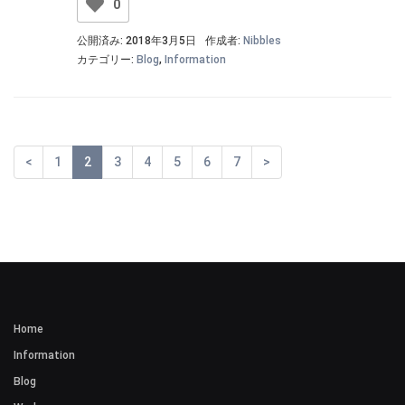
0
公開済み: 2018年3月5日
作成者:
Nibbles
カテゴリー:
Blog
,
Information
<
1
2
3
4
5
6
7
>
Home
Information
Blog