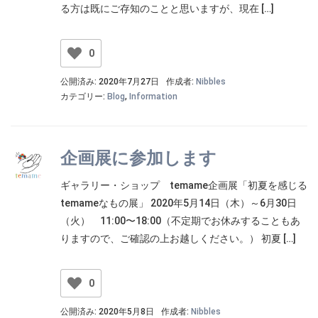
る方は既にご存知のことと思いますが、現在 […]
0
公開済み: 2020年7月27日
作成者:
Nibbles
カテゴリー:
Blog
,
Information
企画展に参加します
ギャラリー・ショップ temame企画展「初夏を感じる
temameなもの展」 2020年5月14日（木）～6月30日
（火） 11:00〜18:00（不定期でお休みすることもあ
りますので、ご確認の上お越しください。） 初夏 […]
0
公開済み: 2020年5月8日
作成者:
Nibbles