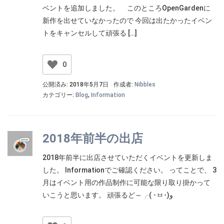
ベントを追加しました。 このところOpenGardenに
新作を出せていなかったので 今回は出たかったイベン
トをキャンセルして頑張る […]
0
公開済み: 2018年5月7日
作成者:
Nibbles
カテゴリー:
Blog
,
Information
2018年前半の出店
2018年前半に出店させていただくイベントを更新しま
した。 Informationでご確認ください。 ってことで、 3
月はイベント用の作品制作に可能な限り取り掛かって
いこうと思います。 頑張るど～╭( ･ㅂ･)و