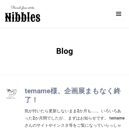
Blog
temame様、企画展まもなく終
了！
気が付いたら更新しないまま2か月も……。いろいろあ
った2か月間でしたが、 まずはお知らせです。 temame
さんのサイトやインスタ等をご覧になっていらっしゃ