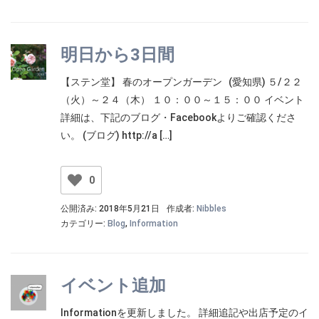
明日から3日間
【ステン堂】 春のオープンガーデン (愛知県) ５/２２
（火）～２４（木） １０：００～１５：００ イベント
詳細は、下記のブログ・Facebookよりご確認くださ
い。 (ブログ) http://a […]
0
公開済み: 2018年5月21日
作成者:
Nibbles
カテゴリー:
Blog
,
Information
イベント追加
Informationを更新しました。 詳細追記や出店予定のイ