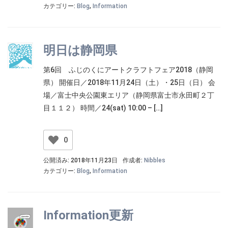
カテゴリー:
Blog
,
Information
明日は静岡県
第6回 ふじのくにアートクラフトフェア2018（静岡
県） 開催日／2018年11月24日（土）・25日（日） 会
場／富士中央公園東エリア（静岡県富士市永田町２丁
目１１２） 時間／24(sat) 10:00 – […]
0
公開済み: 2018年11月23日
作成者:
Nibbles
カテゴリー:
Blog
,
Information
Information更新