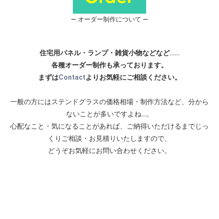
― オーダー制作について ―
住宅用パネル・ランプ・雑貨小物などなど
……
各種オーダー制作も承っております。
まずは
Contact
よりお気軽にご相談ください。
一般の方にはステンドグラスの価格相場・制作方法など、分から
ないことが多いですよね…。
心配なこと・気になることがあれば、ご納得いただけるまでじっ
くりご相談・お見積りいたしますので、
どうぞお気軽にお問い合わせください。