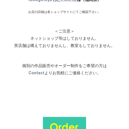
お店の詳細は各ショップサイトにてご確認下さい。
＜ご注意＞
ネットショップ等はしておりません。
実店舗は構えておりませんし、教室もしておりません。
個別の作品販売やオーダー制作をご希望の方は
Contact
よりお気軽にご連絡ください。