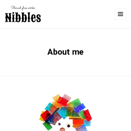
About me