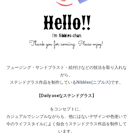
フュージング・サンドブラスト・絵付けなどの技法を取り入れな
がら、
ステンドグラス作品を制作している
Nibbles(ニブルス)
です。
【Daily useなステンドグラス】
をコンセプトに、
カジュアルでシンプルながらも、他にはないデザインや色使いで
今のライフスタイルによく似合うステンドグラス作品を制作して
います。