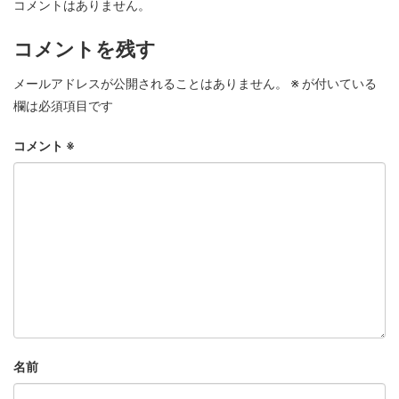
コメントはありません。
コメントを残す
メールアドレスが公開されることはありません。
※
が付いている
欄は必須項目です
コメント
※
名前