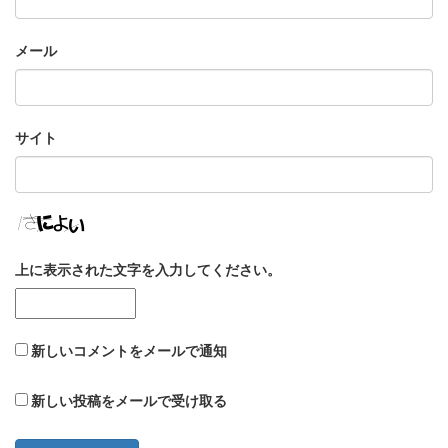
メール
サイト
上に表示された文字を入力してください。
新しいコメントをメールで通知
新しい投稿をメールで受け取る