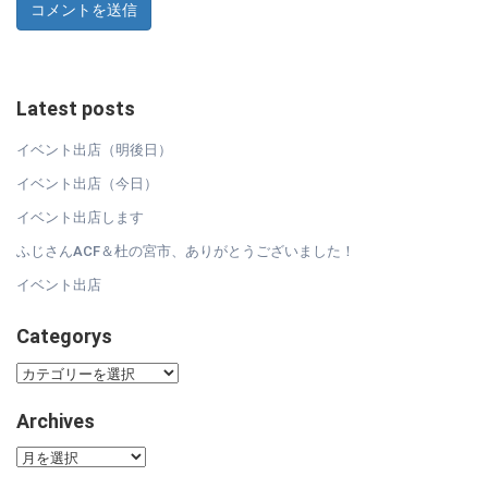
Latest posts
イベント出店（明後日）
イベント出店（今日）
イベント出店します
ふじさんACF＆杜の宮市、ありがとうございました！
イベント出店
Categorys
Categorys
Archives
Archives