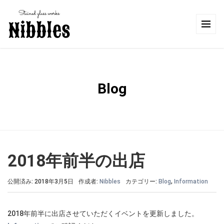
Blog
2018年前半の出店
公開済み: 2018年3月5日
作成者:
Nibbles
カテゴリー:
Blog
,
Information
2018年前半に出店させていただくイベントを更新しました。