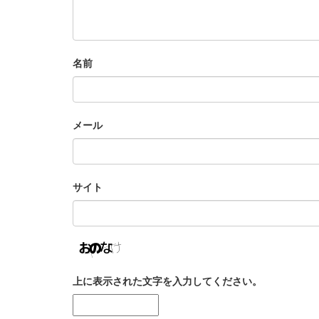
名前
メール
サイト
上に表示された文字を入力してください。