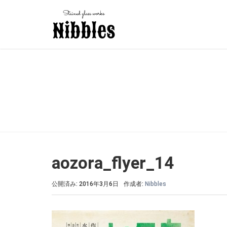
aozora_flyer_14
公開済み: 2016年3月6日
作成者:
Nibbles