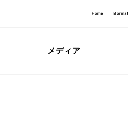
Home
Informat
メディア