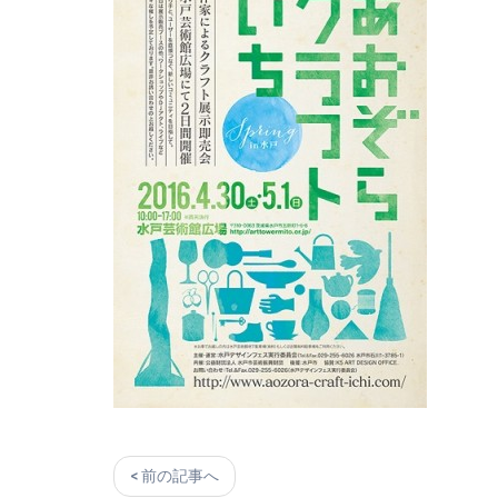
< 前の記事へ