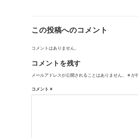
この投稿へのコメント
コメントはありません。
コメントを残す
メールアドレスが公開されることはありません。
※
が
コメント
※