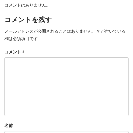
コメントはありません。
コメントを残す
メールアドレスが公開されることはありません。
※
が付いている
欄は必須項目です
コメント
※
名前