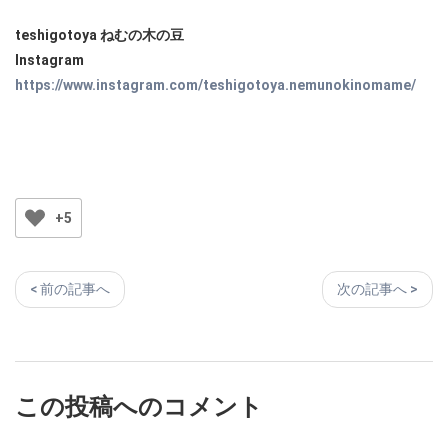
teshigotoya ねむの木の豆
Instagram
https://www.instagram.com/teshigotoya.nemunokinomame/
+5
< 前の記事へ
次の記事へ >
この投稿へのコメント