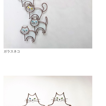
ガラスネコ