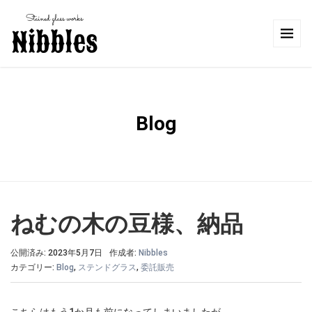
Blog
ねむの木の豆様、納品
公開済み: 2023年5月7日
作成者:
Nibbles
カテゴリー:
Blog
,
ステンドグラス
,
委託販売