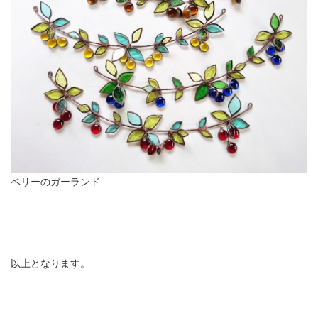
ベリーのガーランド
以上となります。