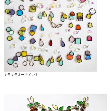
キラキラオーナメント