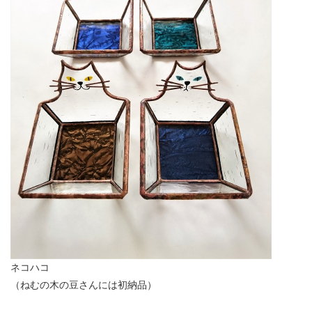
ネコハコ
（ねむの木の豆さんには初納品）