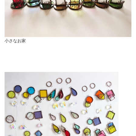
小さなお家