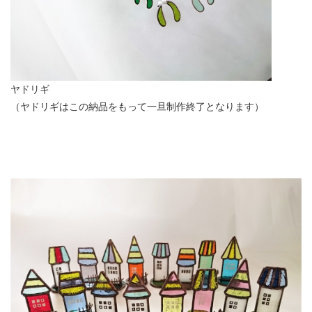
ヤドリギ
（ヤドリギはこの納品をもって一旦制作終了となります）