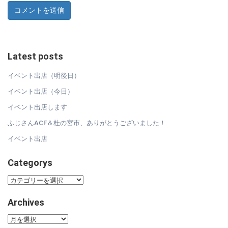
Latest posts
イベント出店（明後日）
イベント出店（今日）
イベント出店します
ふじさんACF＆杜の宮市、ありがとうございました！
イベント出店
Categorys
Categorys
Archives
Archives