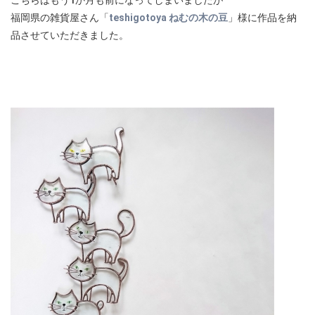
こちらはもう1か月も前になってしまいましたが
福岡県の雑貨屋さん「
teshigotoya ねむの木の豆
」様に作品を納
品させていただきました。