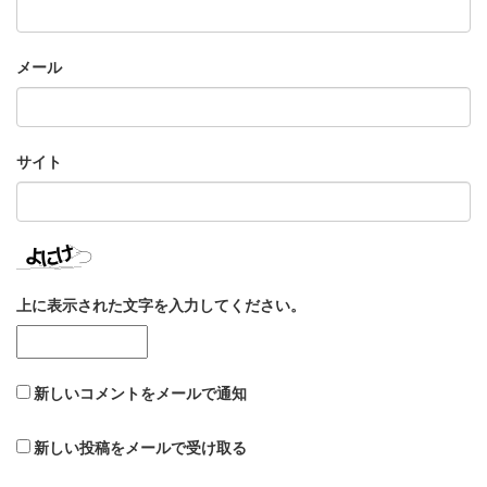
メール
サイト
上に表示された文字を入力してください。
新しいコメントをメールで通知
新しい投稿をメールで受け取る