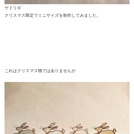
ヤドリギ
クリスマス限定でミニサイズを制作してみました。
これはクリスマス物ではありませんが