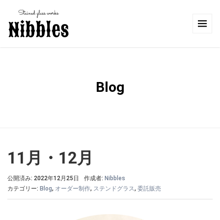
Blog
11月・12月
公開済み: 2022年12月25日
作成者:
Nibbles
カテゴリー:
Blog
,
オーダー制作
,
ステンドグラス
,
委託販売