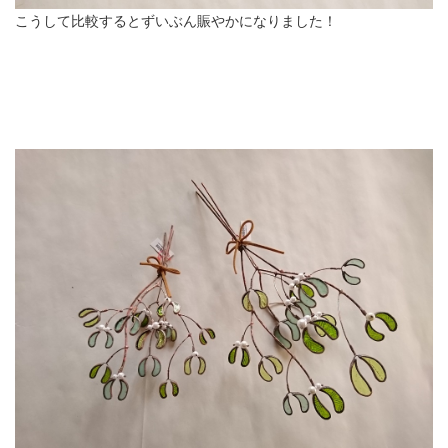
こうして比較するとずいぶん賑やかになりました！