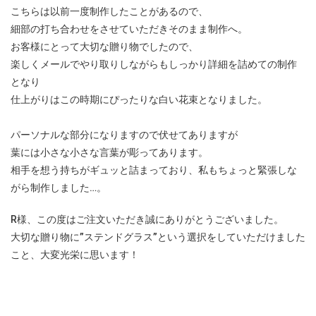
こちらは以前一度制作したことがあるので、
細部の打ち合わせをさせていただきそのまま制作へ。
お客様にとって大切な贈り物でしたので、
楽しくメールでやり取りしながらもしっかり詳細を詰めての制作
となり
仕上がりはこの時期にぴったりな白い花束となりました。
パーソナルな部分になりますので伏せてありますが
葉には小さな小さな言葉が彫ってあります。
相手を想う持ちがギュッと詰まっており、私もちょっと緊張しな
がら制作しました…。
R様、この度はご注文いただき誠にありがとうございました。
大切な贈り物に”ステンドグラス”という選択をしていただけました
こと、大変光栄に思います！