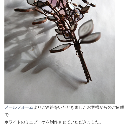
メールフォーム
よりご連絡をいただきましたお客様からのご依頼
で
ホワイトのミニブーケを制作させていただきました。