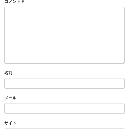
コメント
※
名前
メール
サイト