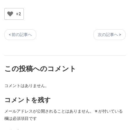
+2
< 前の記事へ
次の記事へ >
この投稿へのコメント
コメントはありません。
コメントを残す
メールアドレスが公開されることはありません。
※
が付いている
欄は必須項目です