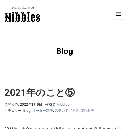
Blog
2021年のこと⑤
公開済み: 2022年1月9日
作成者:
Nibbles
カテゴリー:
Blog
,
オーダー制作
,
ステンドグラス
,
委託販売