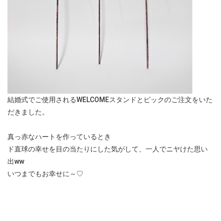
結婚式でご使用されるWELCOMEスタンドとピックのご注文をいた
だきました。
真っ赤なハートを作っているとき
ド直球の幸せを目の当たりにした気がして、一人でニヤけた思い
出ww
いつまでもお幸せに～♡