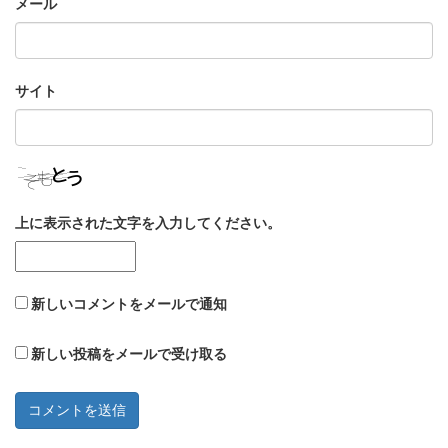
メール
サイト
上に表示された文字を入力してください。
新しいコメントをメールで通知
新しい投稿をメールで受け取る