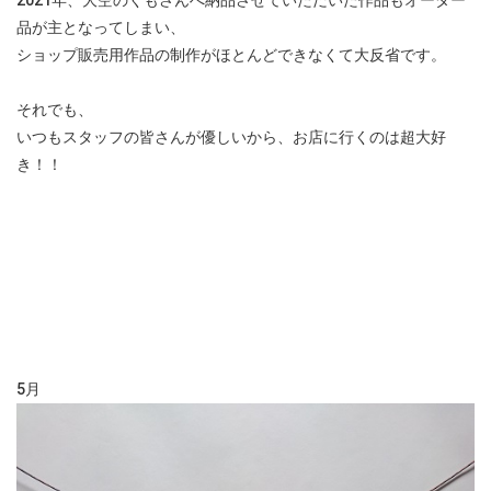
2021年、大空のくもさんへ納品させていただいた作品もオーダー
品が主となってしまい、
ショップ販売用作品の制作がほとんどできなくて大反省です。
それでも、
いつもスタッフの皆さんが優しいから、お店に行くのは超大好
き！！
5月