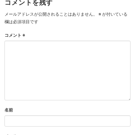
コメントを残す
メールアドレスが公開されることはありません。
※
が付いている
欄は必須項目です
コメント
※
名前