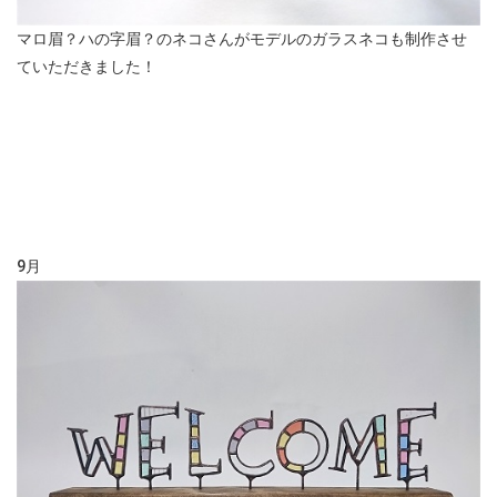
マロ眉？ハの字眉？のネコさんがモデルのガラスネコも制作させ
ていただきました！
9月