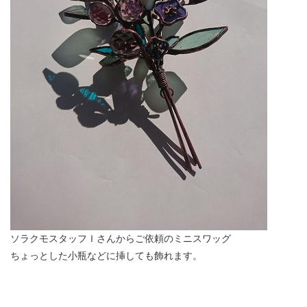
ソラクモスタッフＩさんからご依頼のミニスワッグ
ちょっとした小瓶などに挿しても飾れます。