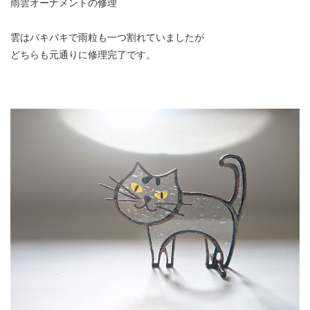
雨雲オーナメントの修理
雲はバキバキで雨粒も一つ割れていましたが
どちらも元通りに修理完了です。