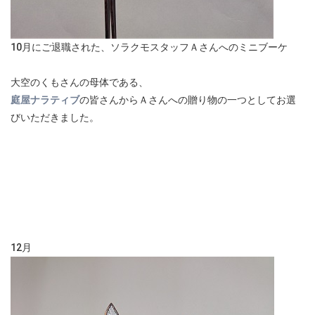
10月にご退職された、ソラクモスタッフＡさんへのミニブーケ
大空のくもさんの母体である、
庭屋ナラティブ
の皆さんからＡさんへの贈り物の一つとしてお選
びいただきました。
12月