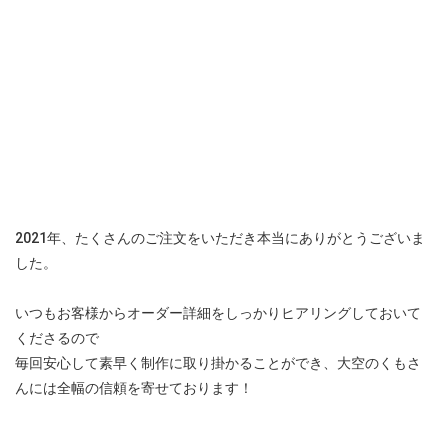
2021年、たくさんのご注文をいただき本当にありがとうございま
した。
いつもお客様からオーダー詳細をしっかりヒアリングしておいて
くださるので
毎回安心して素早く制作に取り掛かることができ、大空のくもさ
んには全幅の信頼を寄せております！