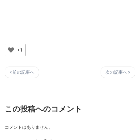
+1
< 前の記事へ
次の記事へ >
この投稿へのコメント
コメントはありません。