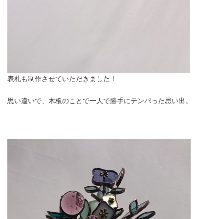
表札も制作させていただきました！
思い違いで、木板のことで一人で勝手にテンパった思い出。