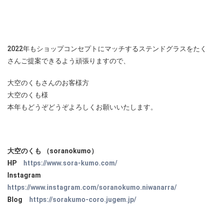
2022年もショップコンセプトにマッチするステンドグラスをたく
さんご提案できるよう頑張りますので、
大空のくもさんのお客様方
大空のくも様
本年もどうぞどうぞよろしくお願いいたします。
大空のくも （soranokumo）
HP
https://www.sora-kumo.com/
Instagram
https://www.instagram.com/soranokumo.niwanarra/
Blog
https://sorakumo-coro.jugem.jp/