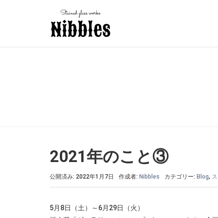
2021年のこと③
公開済み: 2022年1月7日
作成者:
Nibbles
カテゴリー:
Blog
,
ス
5月8日（土）～6月29日（火）