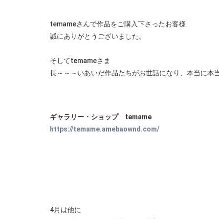
temameさんで作品をご購入下さったお客様
誠にありがとうございました。
そしてtemameさま
長～～～いあいだ作品たちがお世話になり、本当に本
ギャラリー・ショップ temame
https://temame.amebaownd.com/
4月は他に