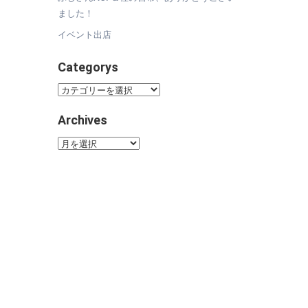
ました！
イベント出店
Categorys
Categorys
Archives
Archives