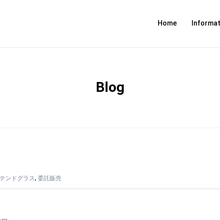
Home
Informat
Blog
テンドグラス
,
委託販売