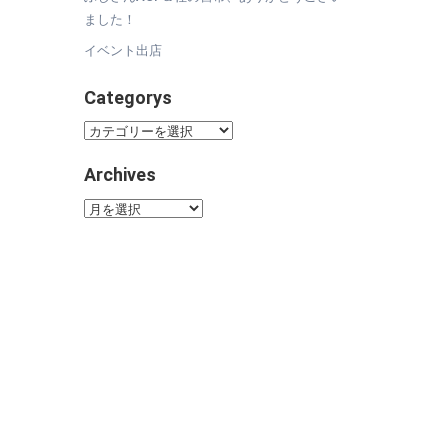
ました！
イベント出店
Categorys
Categorys
Archives
Archives