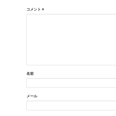
コメント
※
名前
メール