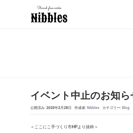
イベント中止のお知ら
公開済み: 2020年2月28日
作成者:
Nibbles
カテゴリー:
Blog
＜ここにこ手づくり市HPより抜粋＞