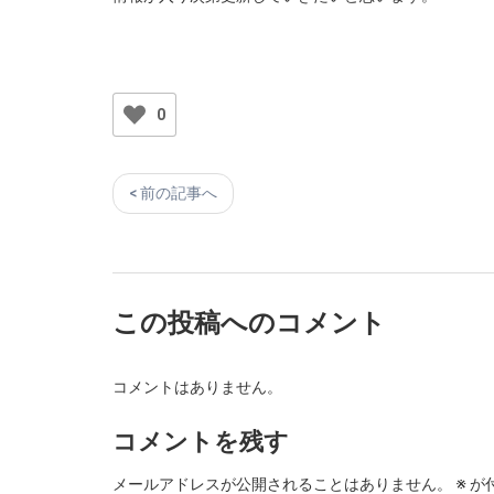
0
< 前の記事へ
この投稿へのコメント
コメントはありません。
コメントを残す
メールアドレスが公開されることはありません。
※
が