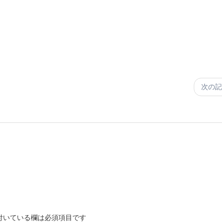
次の記
付いている欄は必須項目です