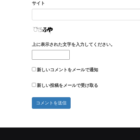
サイト
上に表示された文字を入力してください。
新しいコメントをメールで通知
新しい投稿をメールで受け取る