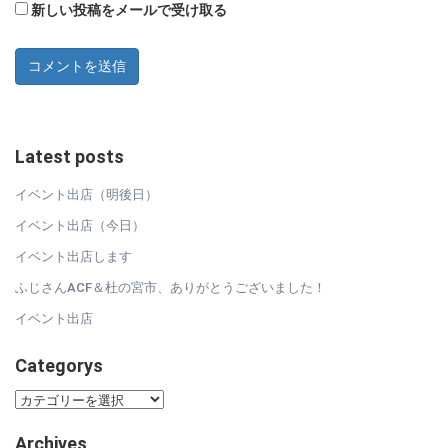
新しい投稿をメールで受け取る
Latest posts
イベント出店（明後日）
イベント出店（今日）
イベント出店します
ふじさんACF＆杜の宮市、ありがとうございました！
イベント出店
Categorys
Categorys
Archives