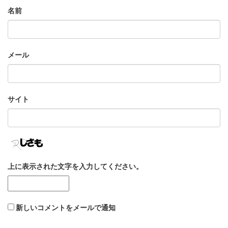
名前
メール
サイト
上に表示された文字を入力してください。
新しいコメントをメールで通知