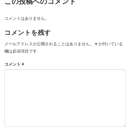
この投稿へのコメント
コメントはありません。
コメントを残す
メールアドレスが公開されることはありません。
※
が付いている
欄は必須項目です
コメント
※