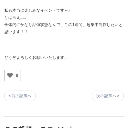
私も本当に楽しみなイベントです～♪
とは言え……
全体的にかなり品薄状態なんで、この1週間、超集中制作したいと
思います！！
どうぞよろしくお願いいたします。
0
< 前の記事へ
次の記事へ >