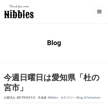
Blog
今週日曜日は愛知県「杜の
宮市」
公開済み: 2017年5月1日
作成者:
Nibbles
カテゴリー:
Blog
,
Information