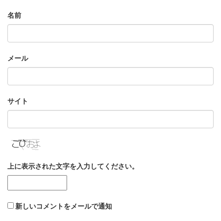
名前
メール
サイト
上に表示された文字を入力してください。
新しいコメントをメールで通知