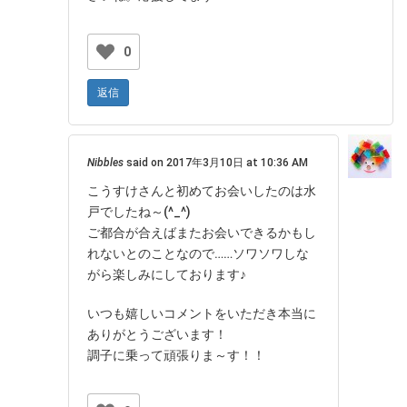
0
返信
Nibbles
said on 2017年3月10日 at 10:36 AM
こうすけさんと初めてお会いしたのは水
戸でしたね～(^_^)
ご都合が合えばまたお会いできるかもし
れないとのことなので……ソワソワしな
がら楽しみにしております♪
いつも嬉しいコメントをいただき本当に
ありがとうございます！
調子に乗って頑張りま～す！！