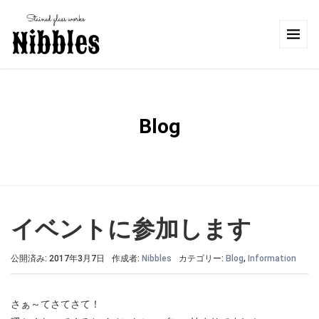
Blog
イベントに参加します
公開済み: 2017年3月7日
作成者:
Nibbles
カテゴリー:
Blog
,
Information
さぁ～てさてさて！