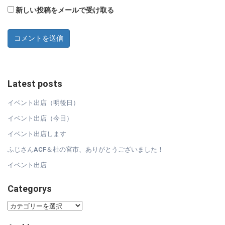
新しい投稿をメールで受け取る
Latest posts
イベント出店（明後日）
イベント出店（今日）
イベント出店します
ふじさんACF＆杜の宮市、ありがとうございました！
イベント出店
Categorys
Categorys