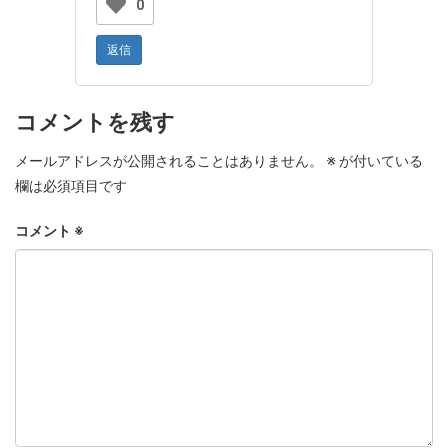
0
返信
コメントを残す
メールアドレスが公開されることはありません。
※
が付いている
欄は必須項目です
コメント
※