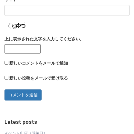
上に表示された文字を入力してください。
新しいコメントをメールで通知
新しい投稿をメールで受け取る
Latest posts
イベント出店（明後日）