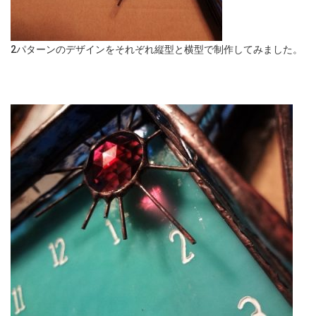
2パターンのデザインをそれぞれ縦型と横型で制作してみました。