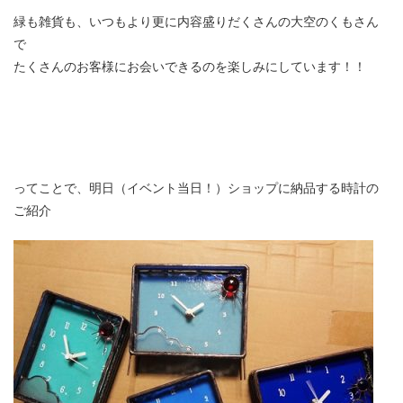
緑も雑貨も、いつもより更に内容盛りだくさんの大空のくもさん
で
たくさんのお客様にお会いできるのを楽しみにしています！！
ってことで、明日（イベント当日！）ショップに納品する時計の
ご紹介