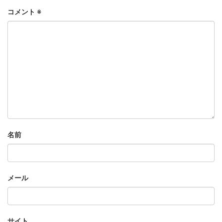
コメント
※
名前
メール
サイト