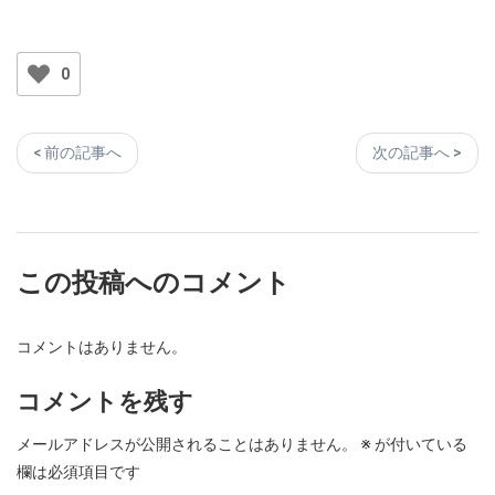
0
< 前の記事へ
次の記事へ >
この投稿へのコメント
コメントはありません。
コメントを残す
メールアドレスが公開されることはありません。
※
が付いている
欄は必須項目です