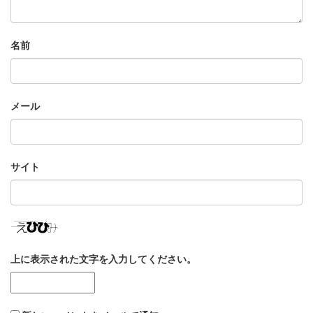
名前
メール
サイト
上に表示された文字を入力してください。