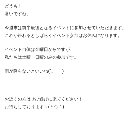
どうも！
暑いですね。
今週末は前半最後となるイベントに参加させていただきます。
これが終わるとしばらくイベント参加はお休みになります。
イベント自体は金曜日からですが、
私たちは土曜・日曜のみの参加です。
雨が降らないといいね(´_ゝ｀)
お近くの方はぜひ遊びに来てください！
お待ちしております～(＾◇＾)