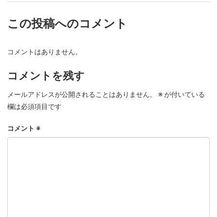
この投稿へのコメント
コメントはありません。
コメントを残す
メールアドレスが公開されることはありません。
※
が付いている
欄は必須項目です
コメント
※