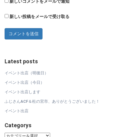
新しいコメントをメールで通知
新しい投稿をメールで受け取る
Latest posts
イベント出店（明後日）
イベント出店（今日）
イベント出店します
ふじさんACF＆杜の宮市、ありがとうございました！
イベント出店
Categorys
Categorys