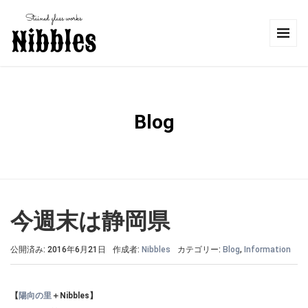
Blog
今週末は静岡県
公開済み: 2016年6月21日
作成者:
Nibbles
カテゴリー:
Blog
,
Information
【
陽向の里
＋Nibbles】