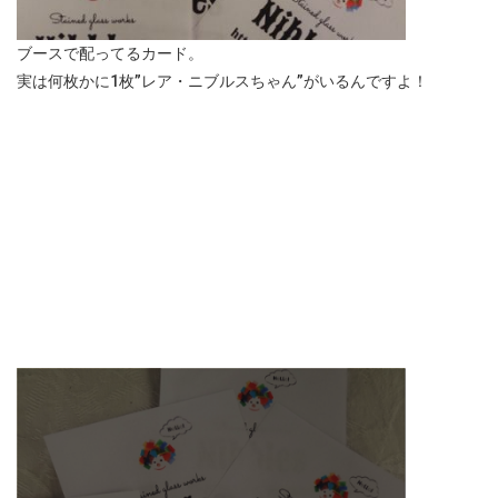
ブースで配ってるカード。
実は何枚かに1枚”レア・ニブルスちゃん”がいるんですよ！