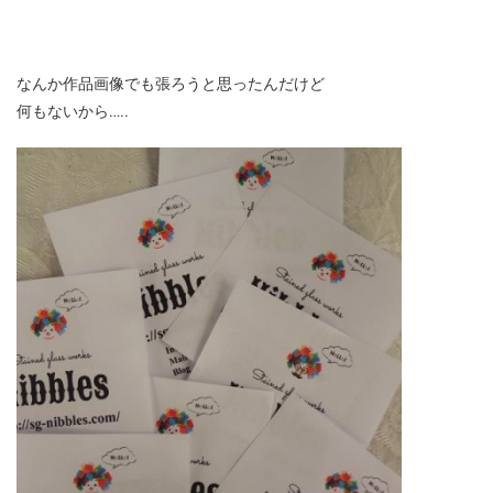
なんか作品画像でも張ろうと思ったんだけど
何もないから…..