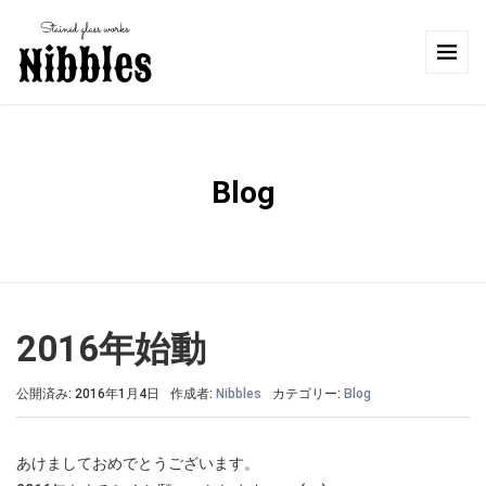
Blog
2016年始動
公開済み: 2016年1月4日
作成者:
Nibbles
カテゴリー:
Blog
あけましておめでとうございます。