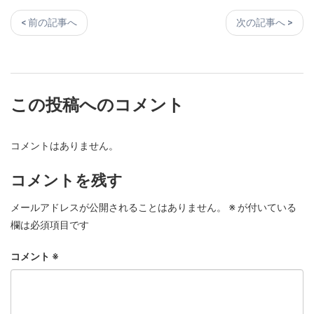
< 前の記事へ
次の記事へ >
この投稿へのコメント
コメントはありません。
コメントを残す
メールアドレスが公開されることはありません。
※
が付いている
欄は必須項目です
コメント
※