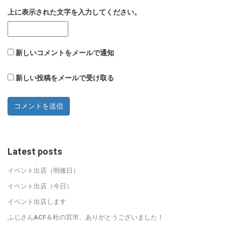
上に表示された文字を入力してください。
新しいコメントをメールで通知
新しい投稿をメールで受け取る
Latest posts
イベント出店（明後日）
イベント出店（今日）
イベント出店します
ふじさんACF＆杜の宮市、ありがとうございました！