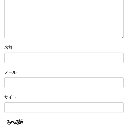
名前
メール
サイト