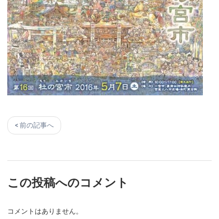
< 前の記事へ
この投稿へのコメント
コメントはありません。