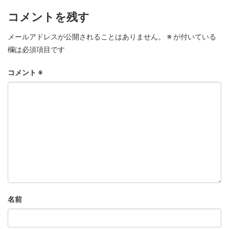
コメントを残す
メールアドレスが公開されることはありません。
※
が付いている
欄は必須項目です
コメント
※
名前