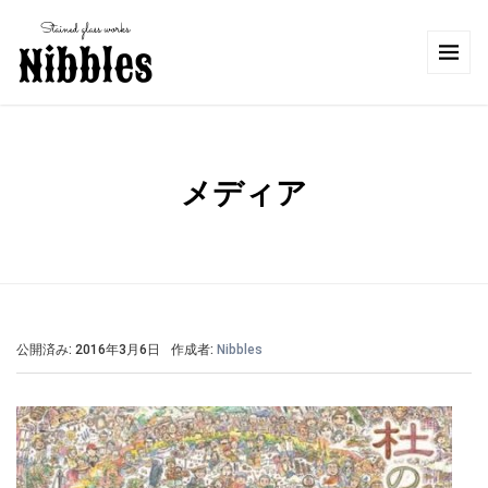
メディア
公開済み: 2016年3月6日
作成者:
Nibbles