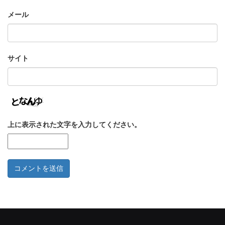
メール
サイト
上に表示された文字を入力してください。