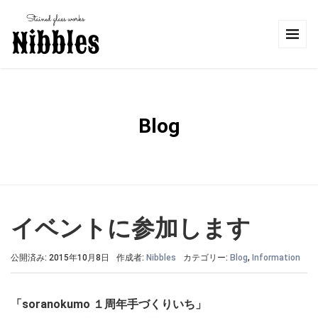
Blog
イベントに参加します
公開済み: 2015年10月8日
作成者:
Nibbles
カテゴリー:
Blog
,
Information
「soranokumo １周年手づくりいち」