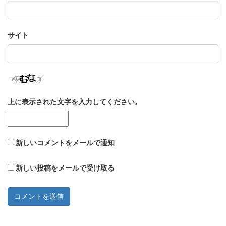
サイト
上に表示された文字を入力してください。
新しいコメントをメールで通知
新しい投稿をメールで受け取る