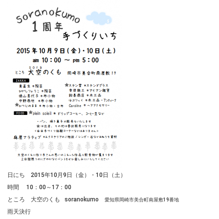
日にち 2015年10月9日（金）・10日（土）
時間 10：00～17：00
ところ 大空のくも soranokumo
愛知県岡崎市美合町南屋敷19番地
雨天決行