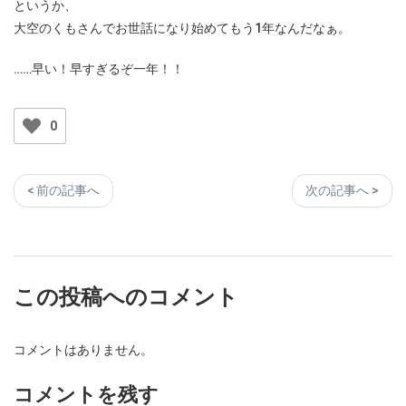
というか、
大空のくもさんでお世話になり始めてもう1年なんだなぁ。
……早い！早すぎるぞ一年！！
0
< 前の記事へ
次の記事へ >
この投稿へのコメント
コメントはありません。
コメントを残す