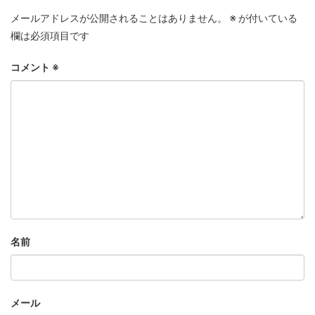
メールアドレスが公開されることはありません。
※
が付いている
欄は必須項目です
コメント
※
名前
メール