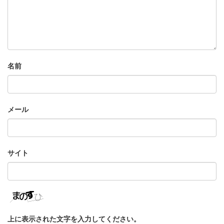
名前
メール
サイト
上に表示された文字を入力してください。