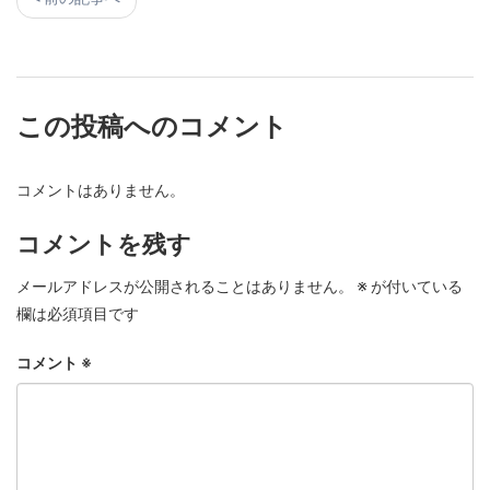
この投稿へのコメント
コメントはありません。
コメントを残す
メールアドレスが公開されることはありません。
※
が付いている
欄は必須項目です
コメント
※