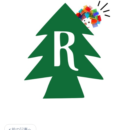
< 前の記事へ