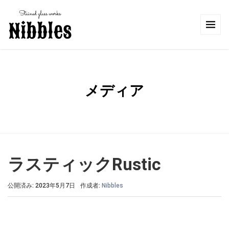
メディア
ラスティックRustic
公開済み: 2023年5月7日
作成者:
Nibbles